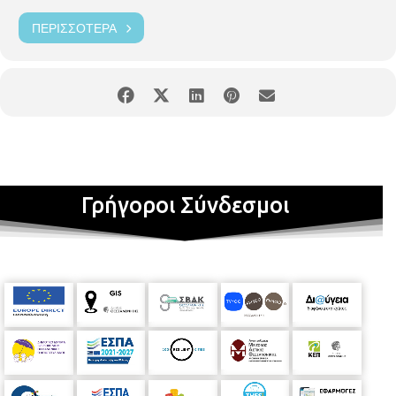
ΠΕΡΙΣΣΌΤΕΡΑ
Γρήγοροι Σύνδεσμοι