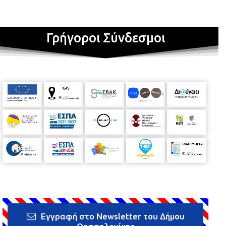
Γρήγοροι Σύνδεσμοι
Εγγραφή στο Newsletter του Δήμου