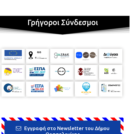
Γρήγοροι Σύνδεσμοι
Εγγραφή στο Newsletter του Δήμου