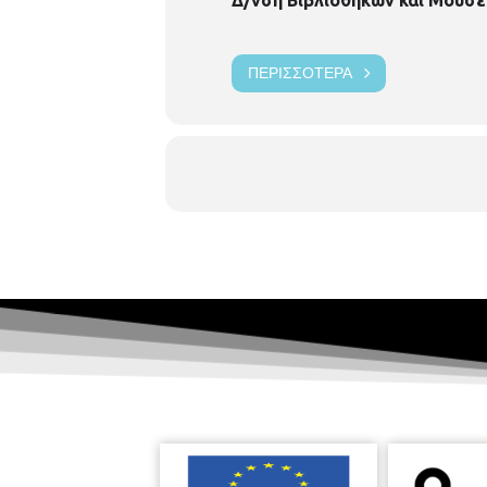
ΠΕΡΙΣΣΌΤΕΡΑ