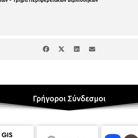
Γρήγοροι Σύνδεσμοι