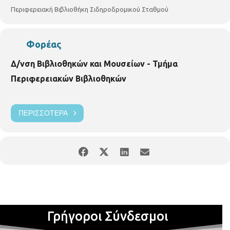
Περιφερειακή Βιβλιοθήκη Σιδηροδρομικού Σταθμού
Φορέας
Δ/νση Βιβλιοθηκών και Μουσείων - Τμήμα
Περιφερειακών Βιβλιοθηκών
ΠΕΡΙΣΣΌΤΕΡΑ
Γρήγοροι Σύνδεσμοι