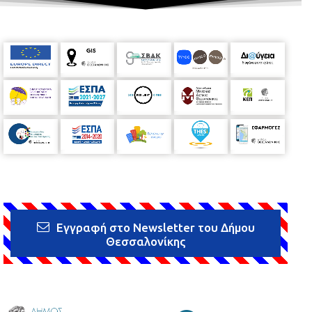
Εγγραφή στο Newsletter του Δήμου
Θεσσαλονίκης