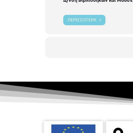
ΠΕΡΙΣΣΌΤΕΡΑ