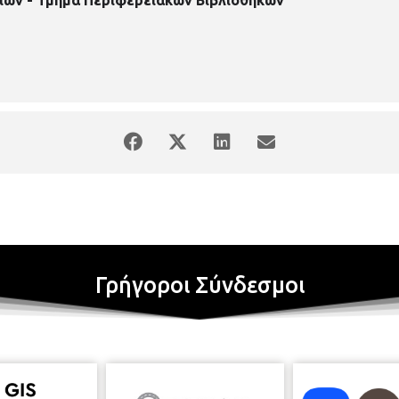
Γρήγοροι Σύνδεσμοι