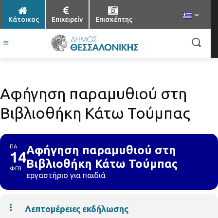
Κάτοικος
Επιχειρείν
Επισκέπτης
Αφήγηση παραμυθιού στη
Βιβλιοθήκη Κάτω Τούμπας
ΠΑ
Αφήγηση παραμυθιού στη
14
Βιβλιοθήκη Κάτω Τούμπας
ΦΕΒ
εργαστήριο για παιδιά
Λεπτομέρειες εκδήλωσης