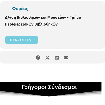
Φορέας
Δ/νση Βιβλιοθηκών και Μουσείων - Τμήμα
Περιφερειακών Βιβλιοθηκών
ΠΕΡΙΣΣΌΤΕΡΑ
Γρήγοροι Σύνδεσμοι