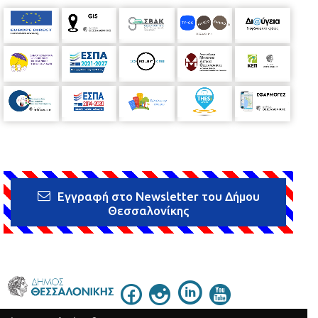
Εγγραφή στο Newsletter του Δήμου
Θεσσαλονίκης