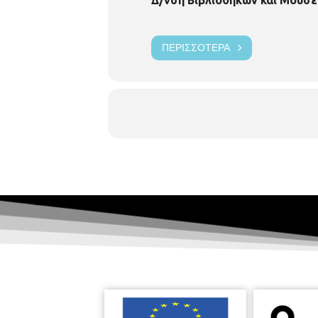
ΠΕΡΙΣΣΌΤΕΡΑ