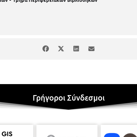
Γρήγοροι Σύνδεσμοι