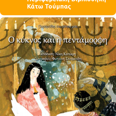
Κάτω Τούμπας