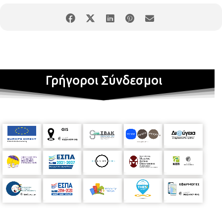
Γρήγοροι Σύνδεσμοι