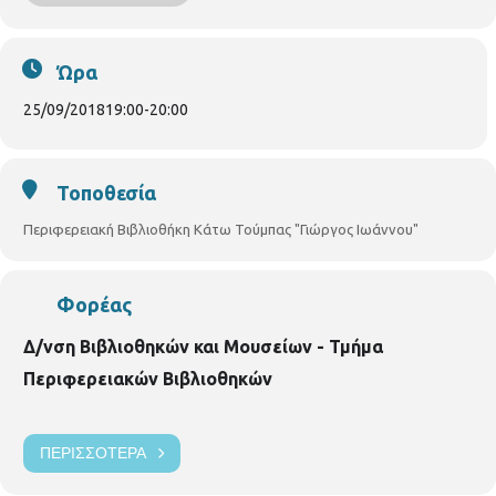
Ώρα
25/09/2018
19:00
-
20:00
Τοποθεσία
Περιφερειακή Βιβλιοθήκη Κάτω Τούμπας "Γιώργος Ιωάννου"
Φορέας
Δ/νση Βιβλιοθηκών και Μουσείων - Τμήμα
Περιφερειακών Βιβλιοθηκών
ΠΕΡΙΣΣΌΤΕΡΑ