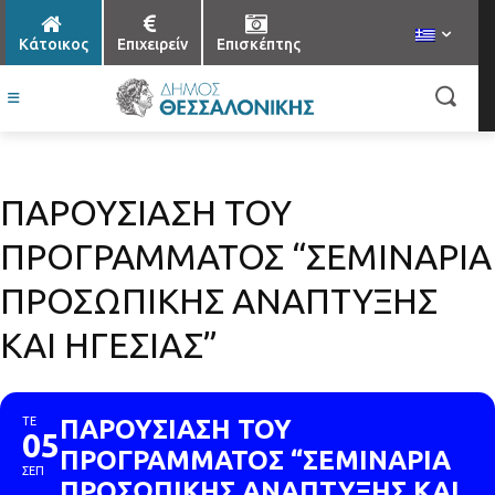
Κάτοικος
Επιχειρείν
Επισκέπτης
ΠΑΡΟΥΣΙΑΣΗ ΤΟΥ
ΠΡΟΓΡΑΜΜΑΤΟΣ “ΣΕΜΙΝΑΡΙΑ
ΠΡΟΣΩΠΙΚΗΣ ΑΝΑΠΤΥΞΗΣ
ΚΑΙ ΗΓΕΣΙΑΣ”
ΤΕ
ΠΑΡΟΥΣΙΑΣΗ ΤΟΥ
05
ΠΡΟΓΡΑΜΜΑΤΟΣ “ΣΕΜΙΝΑΡΙΑ
ΣΕΠ
ΠΡΟΣΩΠΙΚΗΣ ΑΝΑΠΤΥΞΗΣ ΚΑΙ