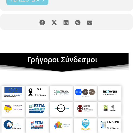
ΠΕΡΙΣΣΌΤΕΡΑ
Γρήγοροι Σύνδεσμοι