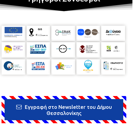
Εγγραφή στο Newsletter του Δήμου
Θεσσαλονίκης