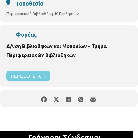
Τοποθεσία
Περιφερειακή Βιβλιοθήκη 40 Εκκλησιών
Φορέας
Δ/νση Βιβλιοθηκών και Μουσείων - Τμήμα
Περιφερειακών Βιβλιοθηκών
ΠΕΡΙΣΣΌΤΕΡΑ
Γρήγοροι Σύνδεσμοι