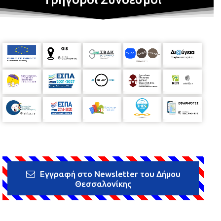
Εγγραφή στο Newsletter του Δήμου
Θεσσαλονίκης