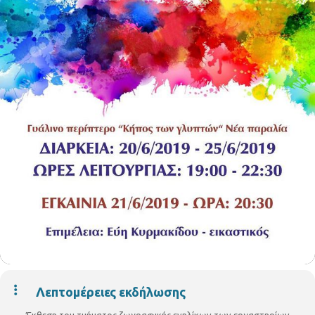
Λεπτομέρειες εκδήλωσης