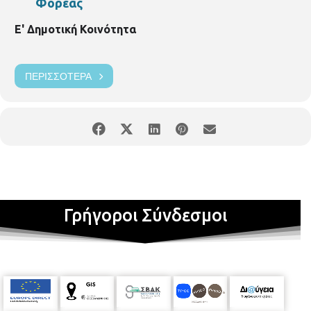
Φορέας
Ε' Δημοτική Κοινότητα
ΠΕΡΙΣΣΌΤΕΡΑ
Γρήγοροι Σύνδεσμοι