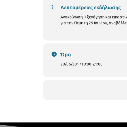
Λεπτομέρειες εκδήλωσης
Ανακοίνωση Η ξενάγηση και εικαστι
για την Πέμπτη 29 Ιουνίου, αναβάλλ
Ώρα
29/06/2017
19:00
-
21:00