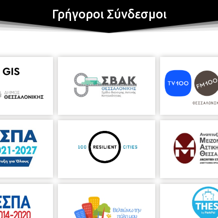
Γρήγοροι Σύνδεσμοι