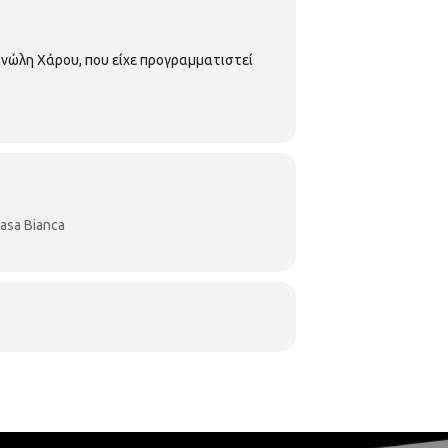
ανώλη Χάρου, που είχε προγραμματιστεί
asa Bianca