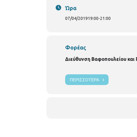
Ώρα
07/04/2019
19:00
-
21:00
Φορέας
Διεύθυνση Βαφοπουλείου και
ΠΕΡΙΣΣΌΤΕΡΑ