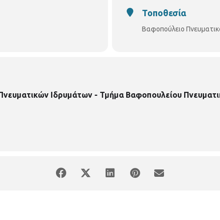
Τοποθεσία
Βαφοπούλειο Πνευματικ
 Πνευματικών Ιδρυμάτων - Τμήμα Βαφοπουλείου Πνευματι