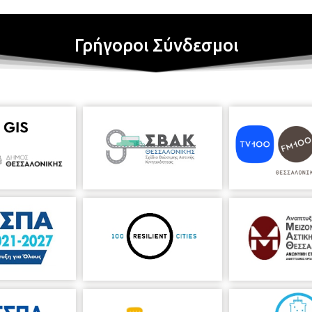
Γρήγοροι Σύνδεσμοι