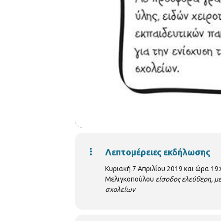
Λεπτομέρειες εκδήλωσης
Κυριακή 7 Απριλίου 2019 και ώρα 19:
Μελιγκοπούλου
είσοδος ελεύθερη, με
σχολείων