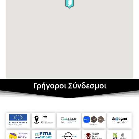
Γρήγοροι Σύνδεσμοι