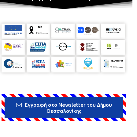
Εγγραφή στο Newsletter του Δήμου
Θεσσαλονίκης