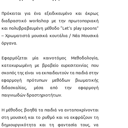
Πρόκειται για ένα εξειδικευμένο και άκρως
διαδραστικό workshop με την πρωτοποριακή
και πολυβραβευμένη μέθοδο “Let’s play spoons”
– Χρωματιστά μουσικά κουτάλια / Νέα Μουσικά
όργανα.
Εφαρμόζεται μία καινοτόμος Μεθοδολογία,
κατοχυρωμένη με βραβείο ευρεσιτεχνίας που
σκοπός της είναι να εκπαιδευτούν τα παιδιά στην
εφαρμογή πρότυπων μεθόδων βιωματικής
διδασκαλίας, μέσα από την εφαρμογή
παιγνιωδών δραστηριοτήτων.
Η μέθοδος βοηθά τα παιδιά να ανταποκρίνονται
στη μουσική και το ρυθμό και να εκφράζουν τη
δημιουργικότητα και τη φαντασία τους, να