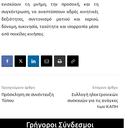
ενισχύουν τη μνήμη, την προσοχή, και τη
συγκέντρωση, να αναπτύσσουν αδρές κινητικές
δεξιότητες, συντονισμό ματιού και χεριού,
δύναμη, ευκινησία, ταχύτητα και ισορροπία μέσα
από ποικίλες κινήσεις.
Προηγούμενο άρθρο
Επόμενο άρθρο
Πρόσκληση σε συνέντευξη
Συλλογή ηλεκτρονικών
Τύπου
συσκευών για τις ανάγκες
των ΚΑΠΗ
Γρήγοροι Σύνδεσμοι