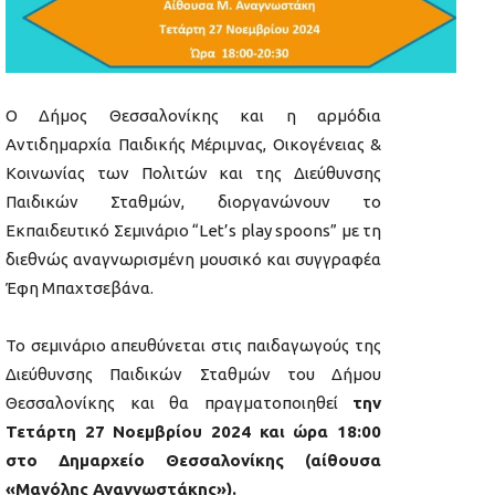
Ο Δήμος Θεσσαλονίκης και η αρμόδια
Αντιδημαρχία Παιδικής Μέριμνας, Οικογένειας &
Κοινωνίας των Πολιτών και της Διεύθυνσης
Παιδικών Σταθμών, διοργανώνουν το
Εκπαιδευτικό Σεμινάριο “Let’s play spoons” με τη
διεθνώς αναγνωρισμένη μουσικό και συγγραφέα
Έφη Μπαχτσεβάνα.
Το σεμινάριο απευθύνεται στις παιδαγωγούς της
Διεύθυνσης Παιδικών Σταθμών του Δήμου
Θεσσαλονίκης και θα πραγματοποιηθεί
την
Τετάρτη 27 Νοεμβρίου 2024 και ώρα 18:00
στο Δημαρχείο Θεσσαλονίκης (αίθουσα
«Μανόλης Αναγνωστάκης»).