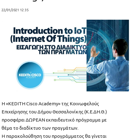
22/01/2021 12:35
Η «KEDITH Cisco Academy» της Κοινωφελούς
Επιχείρησης του Δήμου Θεσσαλονίκης (Κ.Ε.ΔΗ.Θ.)
προσφέρει ΔΩΡΕΑΝ εκπαιδευτικό πρόγραμμα με
θέμα τo διαδίκτυο των πραγμάτων.
Η παρακολούθηση του προγράμματος θα γίνεται