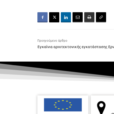
Προηγούμενο άρθρο
Εγκαίνια αρχιτεκτονικής εγκατάστασης Ε