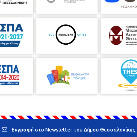
Εγγραφή στο Newsletter του Δήμου Θεσσαλονίκης