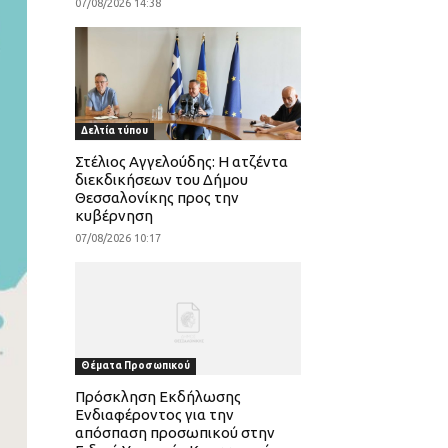
07/08/2026 14:38
Δελτία τύπου
Στέλιος Αγγελούδης: Η ατζέντα
διεκδικήσεων του Δήμου
Θεσσαλονίκης προς την
κυβέρνηση
07/08/2026 10:17
Θέματα Προσωπικού
Πρόσκληση Εκδήλωσης
Ενδιαφέροντος για την
απόσπαση προσωπικού στην