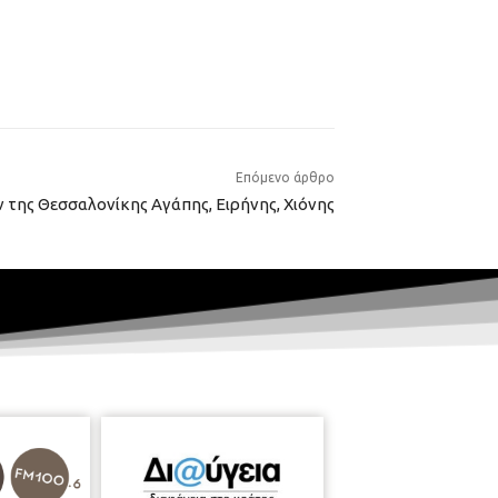
Επόμενο άρθρο
της Θεσσαλονίκης Αγάπης, Ειρήνης, Χιόνης