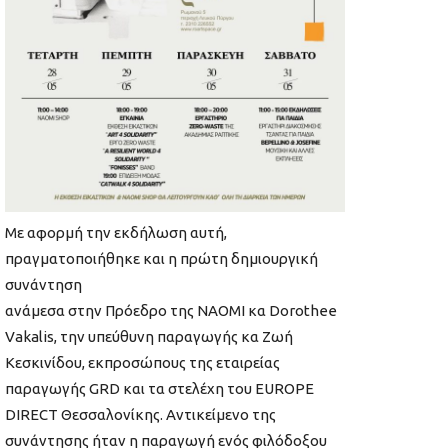
Με αφορμή την εκδήλωση αυτή,
πραγματοποιήθηκε και η πρώτη δημιουργική
συνάντηση
ανάμεσα στην Πρόεδρο της ΝΑΟΜΙ κα Dorothee
Vakalis, την υπεύθυνη παραγωγής κα Ζωή
Κεσκινίδου, εκπροσώπους της εταιρείας
παραγωγής GRD και τα στελέχη του EUROPE
DIRECT Θεσσαλονίκης. Αντικείμενο της
συνάντησης ήταν η παραγωγή ενός φιλόδοξου