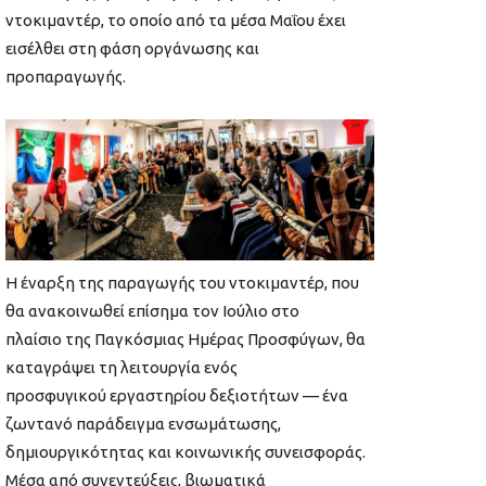
ντοκιμαντέρ, το οποίο από τα μέσα Μαΐου έχει
εισέλθει στη φάση οργάνωσης και
προπαραγωγής.
Η έναρξη της παραγωγής του ντοκιμαντέρ, που
θα ανακοινωθεί επίσημα τον Ιούλιο στο
πλαίσιο της Παγκόσμιας Ημέρας Προσφύγων, θα
καταγράψει τη λειτουργία ενός
προσφυγικού εργαστηρίου δεξιοτήτων — ένα
ζωντανό παράδειγμα ενσωμάτωσης,
δημιουργικότητας και κοινωνικής συνεισφοράς.
Μέσα από συνεντεύξεις, βιωματικά