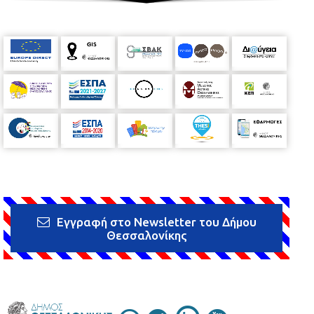
Εγγραφή στο Newsletter του Δήμου
Θεσσαλονίκης