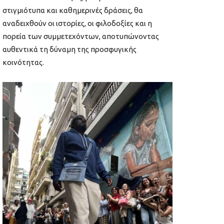
στιγμιότυπα και καθημερινές δράσεις, θα
αναδειχθούν οι ιστορίες, οι φιλοδοξίες και η
πορεία των συμμετεχόντων, αποτυπώνοντας
αυθεντικά τη δύναμη της προσφυγικής
κοινότητας.