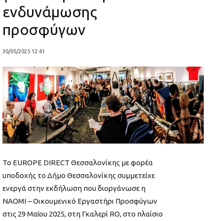
ενδυνάμωσης
προσφύγων
30/05/2025 12:41
Το EUROPE DIRECT Θεσσαλονίκης με φορέα
υποδοχής το Δήμο Θεσσαλονίκης συμμετείχε
ενεργά στην εκδήλωση που διοργάνωσε η
ΝΑΟΜΙ – Οικουμενικό Εργαστήρι Προσφύγων
στις 29 Μαΐου 2025, στη Γκαλερί RO, στο πλαίσιο