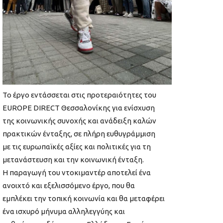
Το έργο εντάσσεται στις προτεραιότητες του
EUROPE DIRECT Θεσσαλονίκης για ενίσχυση
της κοινωνικής συνοχής και ανάδειξη καλών
πρακτικών ένταξης, σε πλήρη ευθυγράμμιση
με τις ευρωπαϊκές αξίες και πολιτικές για τη
μετανάστευση και την κοινωνική ένταξη.
Η παραγωγή του ντοκιμαντέρ αποτελεί ένα
ανοιχτό και εξελισσόμενο έργο, που θα
εμπλέκει την τοπική κοινωνία και θα μεταφέρει
ένα ισχυρό μήνυμα αλληλεγγύης και