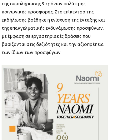
της συμπλήρωσης 9 χρόνων πολύτιμης
κοινωνικής προσφοράς. Στο επίκεντρο της
εκδήλωσης βρέθηκε η ενίσχυση της ένταξης και
της επαγγελματικής ενδυνάμωσης προσφύγων,
με έμφαση σε εργαστηριακές δράσεις που
βασίζονται στις δεξιότητες και την αξιοπρέπεια
των ίδιων των προσφύγων.