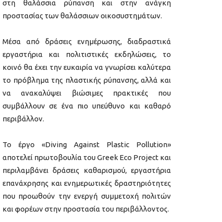
στη θαλάσσια ρύπανση και στην ανάγκη
προστασίας των θαλάσσιων οικοσυστημάτων.
Μέσα από δράσεις ενημέρωσης, διαδραστικά
εργαστήρια και πολιτιστικές εκδηλώσεις, το
κοινό θα έχει την ευκαιρία να γνωρίσει καλύτερα
το πρόβλημα της πλαστικής ρύπανσης, αλλά και
να ανακαλύψει βιώσιμες πρακτικές που
συμβάλλουν σε ένα πιο υπεύθυνο και καθαρό
περιβάλλον.
Το έργο «Diving Against Plastic Pollution»
αποτελεί πρωτοβουλία του Greek Eco Project και
περιλαμβάνει δράσεις καθαρισμού, εργαστήρια
επανάχρησης και ενημερωτικές δραστηριότητες
που προωθούν την ενεργή συμμετοχή πολιτών
και φορέων στην προστασία του περιβάλλοντος.