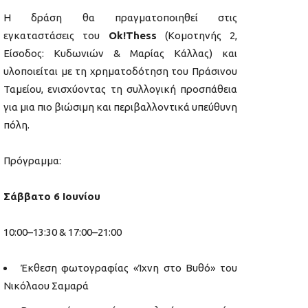
Η δράση θα πραγματοποιηθεί στις
εγκαταστάσεις του
Οk!Thess
(Κομοτηνής 2,
Είσοδος: Κυδωνιών & Μαρίας Κάλλας) και
υλοποιείται με τη χρηματοδότηση του Πράσινου
Ταμείου, ενισχύοντας τη συλλογική προσπάθεια
για μια πιο βιώσιμη και περιβαλλοντικά υπεύθυνη
πόλη.
Πρόγραμμα:
Σάββατο 6 Ιουνίου
10:00–13:30 & 17:00–21:00
Έκθεση φωτογραφίας «Ίχνη στο Βυθό» του
Νικόλαου Σαμαρά