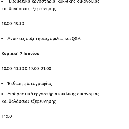
Βιωματικά εργαστήρια κυκλικής οικονομίας
και θαλάσσιας εξερεύνησης
18:00–19:30
Ανοιχτές συζητήσεις, ομιλίες και Q&A
Κυριακή 7 Ιουνίου
10:00–13:30 & 17:00–21:00
Έκθεση φωτογραφίας
Διαδραστικά εργαστήρια κυκλικής οικονομίας
και θαλάσσιας εξερεύνησης
11:00