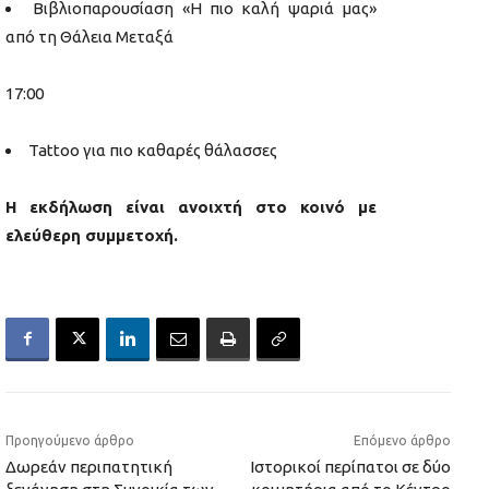
Βιβλιοπαρουσίαση «Η πιο καλή ψαριά μας»
από τη Θάλεια Μεταξά
17:00
Tattoo για πιο καθαρές θάλασσες
Η εκδήλωση είναι ανοιχτή στο κοινό με
ελεύθερη συμμετοχή.
Προηγούμενο άρθρο
Επόμενο άρθρο
Δωρεάν περιπατητική
Ιστορικοί περίπατοι σε δύο