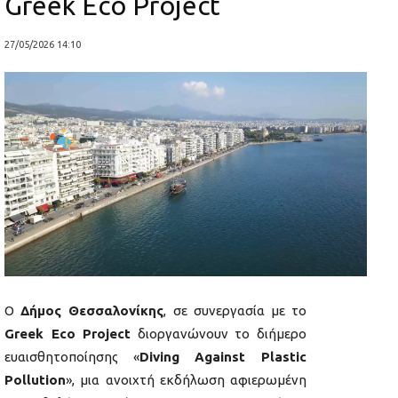
Greek Eco Project
27/05/2026 14:10
Ο
Δήμος Θεσσαλονίκης
, σε συνεργασία με το
Greek Eco Project
διοργανώνουν το διήμερο
ευαισθητοποίησης «
Diving Against Plastic
Pollution
», μια ανοιχτή εκδήλωση αφιερωμένη