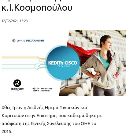
κ.Ι.Κοσμοπούλου
12/02/2021 15:23
Χθες ήταν η Διεθνής Ημέρα Γυναικών και
Κοριτσιών στην Επιστήμη, που καθιερώθηκε με
απόφαση της Γενικής Συνέλευσης του ΟΗΕ το
2015.