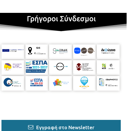
Γρήγοροι Σύνδεσμοι
Εγγραφή στο Newsletter