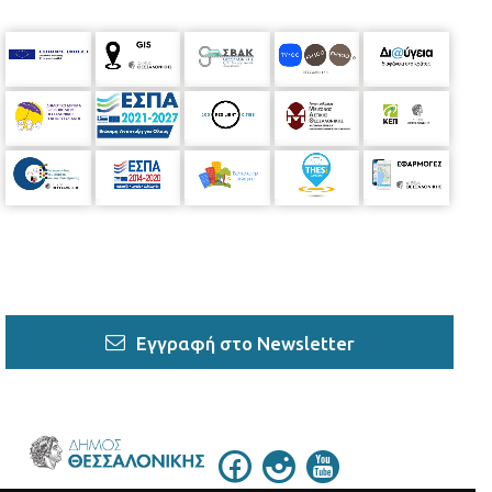
Εγγραφή στο Newsletter