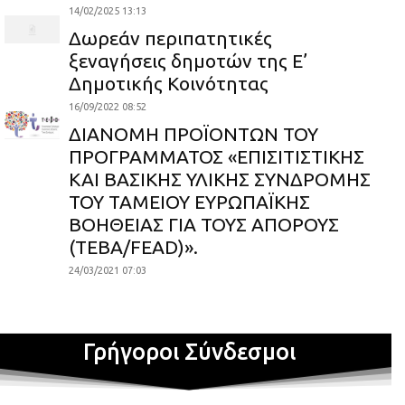
14/02/2025 13:13
Δωρεάν περιπατητικές
ξεναγήσεις δημοτών της Ε’
Δημοτικής Κοινότητας
16/09/2022 08:52
ΔΙΑΝΟΜΗ ΠΡΟΪΟΝΤΩΝ ΤΟΥ
ΠΡΟΓΡΑΜΜΑΤΟΣ «ΕΠΙΣΙΤΙΣΤΙΚΗΣ
ΚΑΙ ΒΑΣΙΚΗΣ ΥΛΙΚΗΣ ΣΥΝΔΡΟΜΗΣ
ΤΟΥ ΤΑΜΕΙΟΥ ΕΥΡΩΠΑΪΚΗΣ
ΒΟΗΘΕΙΑΣ ΓΙΑ ΤΟΥΣ ΑΠΟΡΟΥΣ
(ΤΕΒΑ/FEAD)».
24/03/2021 07:03
Γρήγοροι Σύνδεσμοι