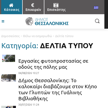
Κάτοικος
Επιχειρείν
Επισκέπτης
Δημοσιεύσεις
Θέλω να ενημερωθώ
Δελτία τύπου
Κατηγορία:
ΔΕΛΤΊΑ ΤΎΠΟΥ
Εργασίες φυτοπροστασίας σε
οδούς της πόλης μας
04/08/2026 10:27
Δήμος Θεσσαλονίκης: Το
καλοκαίρι διαβάζουμε στον Κήπο
των Γλυπτών της Γυάλινης
Βιβλιοθήκης
30/07/2026 11:24