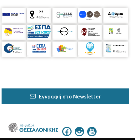
Εγγραφή στο Newsletter