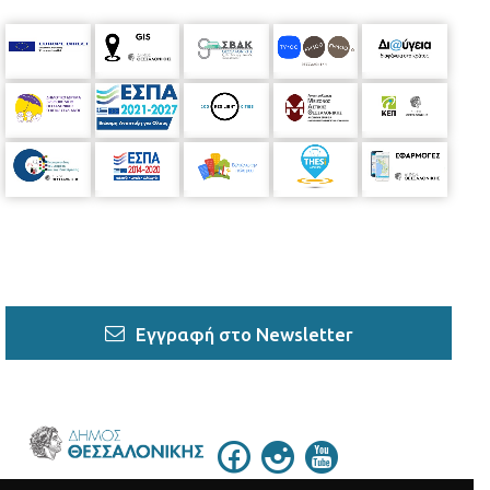
Εγγραφή στο Newsletter