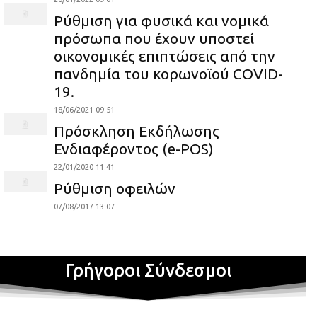
Ρύθμιση για φυσικά και νομικά
πρόσωπα που έχουν υποστεί
οικονομικές επιπτώσεις από την
πανδημία του κορωνοϊού COVID-
19.
18/06/2021 09:51
Πρόσκληση Εκδήλωσης
Ενδιαφέροντος (e-POS)
22/01/2020 11:41
Ρύθμιση οφειλών
07/08/2017 13:07
Γρήγοροι Σύνδεσμοι