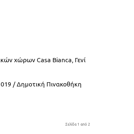
κών χώρων Casa Bianca, Γενί
019 / Δημοτική Πινακοθήκη
Σελίδα 1 από 2