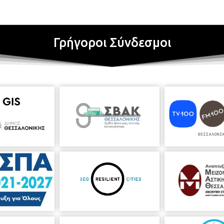
Γρήγοροι Σύνδεσμοι