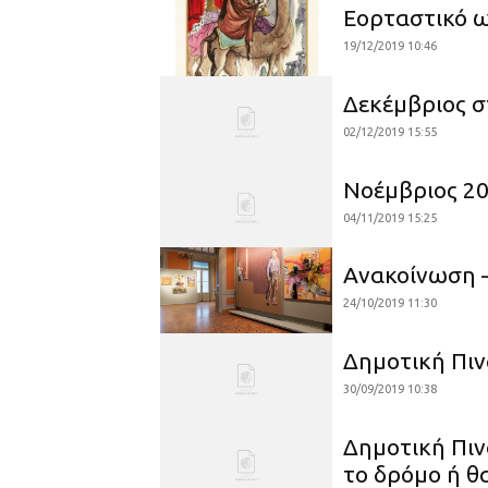
Εορταστικό 
19/12/2019 10:46
Δεκέμβριος σ
02/12/2019 15:55
Νοέμβριος 20
04/11/2019 15:25
Ανακοίνωση 
24/10/2019 11:30
Δημοτική Πιν
30/09/2019 10:38
Δημοτική Πιν
το δρόμο ή θ