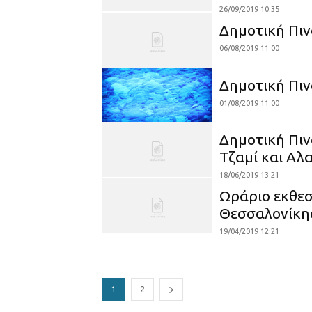
26/09/2019 10:35
Δημοτική Πιν
06/08/2019 11:00
Δημοτική Πι
01/08/2019 11:00
Δημοτική Πιν
Τζαμί και Αλ
18/06/2019 13:21
Ωράριο εκθεσ
Θεσσαλονίκη
19/04/2019 12:21
1
2