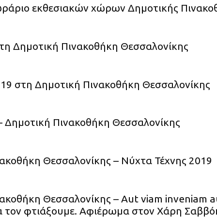
ωράριο εκθεσιακών χώρων Δημοτικής Πινακο
τη Δημοτική Πινακοθήκη Θεσσαλονίκης
19 στη Δημοτική Πινακοθήκη Θεσσαλονίκης
– Δημοτική Πινακοθήκη Θεσσαλονίκης
ακοθήκη Θεσσαλονίκης – Νύχτα Τέχνης 2019
ακοθήκη Θεσσαλονίκης – Aut viam inveniam a
α τον φτιάξουμε. Αφιέρωμα στον Χάρη Σαββόπο