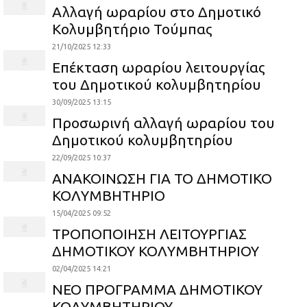
Αλλαγή ωραρίου στο Δημοτικό
Κολυμβητήριο Τούμπας
21/10/2025 12:33
Επέκταση ωραρίου λειτουργίας
του Δημοτικού κολυμβητηρίου
30/09/2025 13:15
Προσωρινή αλλαγή ωραρίου του
Δημοτικού κολυμβητηρίου
22/09/2025 10:37
ΑΝΑΚΟΙΝΩΣΗ ΓΙΑ ΤΟ ΔΗΜΟΤΙΚΟ
ΚΟΛΥΜΒΗΤΗΡΙΟ
15/04/2025 09:52
ΤΡΟΠΟΠΟΙΗΣΗ ΛΕΙΤΟΥΡΓΙΑΣ
ΔΗΜΟΤΙΚΟΥ ΚΟΛΥΜΒΗΤΗΡΙΟΥ
02/04/2025 14:21
ΝΕΟ ΠΡΟΓΡΑΜΜΑ ΔΗΜΟΤΙΚΟΥ
ΚΟΛΥΜΒΗΤΗΡΙΟΥ