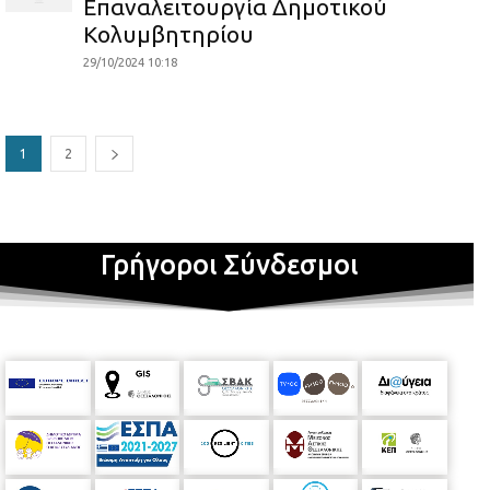
Επαναλειτουργία Δημοτικού
Κολυμβητηρίου
29/10/2024 10:18
1
2
Γρήγοροι Σύνδεσμοι