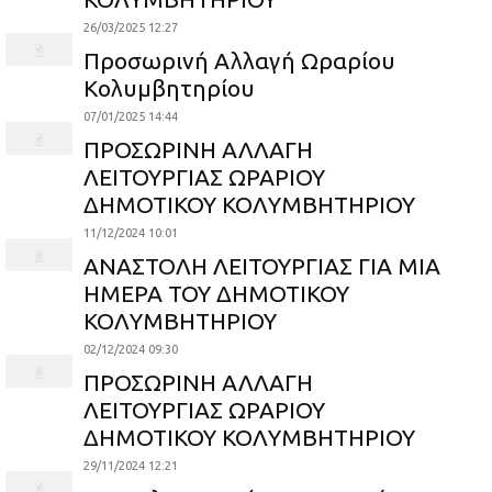
26/03/2025 12:27
Προσωρινή Αλλαγή Ωραρίου
Κολυμβητηρίου
07/01/2025 14:44
ΠΡΟΣΩΡΙΝΗ ΑΛΛΑΓΗ
ΛΕΙΤΟΥΡΓΙΑΣ ΩΡΑΡΙΟΥ
ΔΗΜΟΤΙΚΟΥ ΚΟΛΥΜΒΗΤΗΡΙΟΥ
11/12/2024 10:01
ΑΝΑΣΤΟΛΗ ΛΕΙΤΟΥΡΓΙΑΣ ΓΙΑ ΜΙΑ
ΗΜΕΡΑ ΤΟΥ ΔΗΜΟΤΙΚΟΥ
ΚΟΛΥΜΒΗΤΗΡΙΟΥ
02/12/2024 09:30
ΠΡΟΣΩΡΙΝΗ ΑΛΛΑΓΗ
ΛΕΙΤΟΥΡΓΙΑΣ ΩΡΑΡΙΟΥ
ΔΗΜΟΤΙΚΟΥ ΚΟΛΥΜΒΗΤΗΡΙΟΥ
29/11/2024 12:21