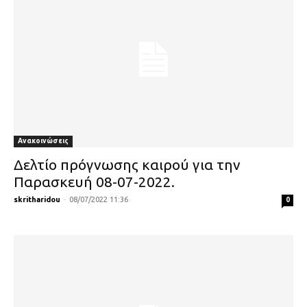
Ανακοινώσεις
Δελτίο πρόγνωσης καιρού για την
Παρασκευή 08-07-2022.
skritharidou
-
08/07/2022 11:36
0