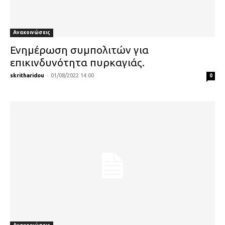
Ανακοινώσεις
Ενημέρωση συμπολιτών για
επικινδυνότητα πυρκαγιάς.
skritharidou
-
01/08/2022 14:00
0