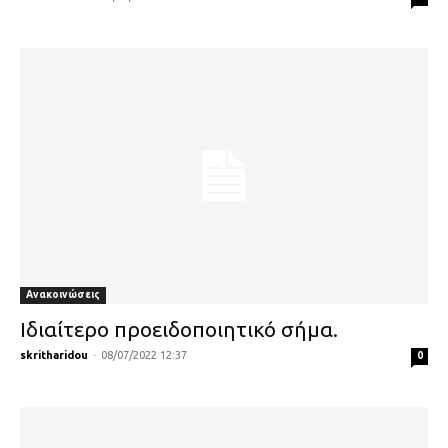
Ανακοινώσεις
Ιδιαίτερο προειδοποιητικό σήμα.
skritharidou
-
08/07/2022 12:37
0