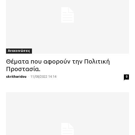
Ανακοινώσεις
Θέματα που αφορούν την Πολιτική
Προστασία.
skritharidou
-
11/08/2022 14:14
0