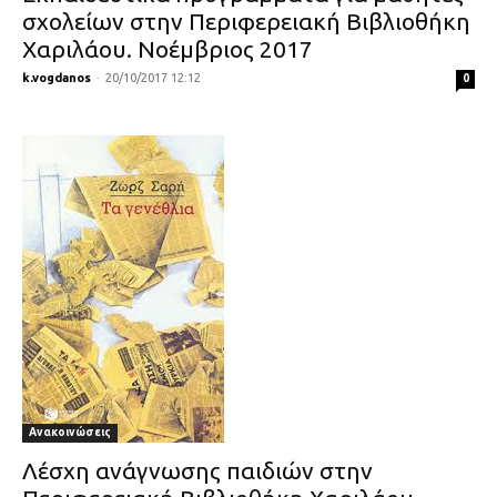
σχολείων στην Περιφερειακή Βιβλιοθήκη
Χαριλάου. Νοέμβριος 2017
k.vogdanos
-
20/10/2017 12:12
0
Ανακοινώσεις
Λέσχη ανάγνωσης παιδιών στην