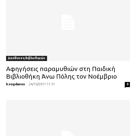
Διεύθυνση Βιβλιοθηκών
Αφηγήσεις παραμυθιών στη Παιδική
Βιβλιοθήκη Άνω Πόλης τον Νοέμβριο
k.vogdanos
-
24/10/2017 11:31
0