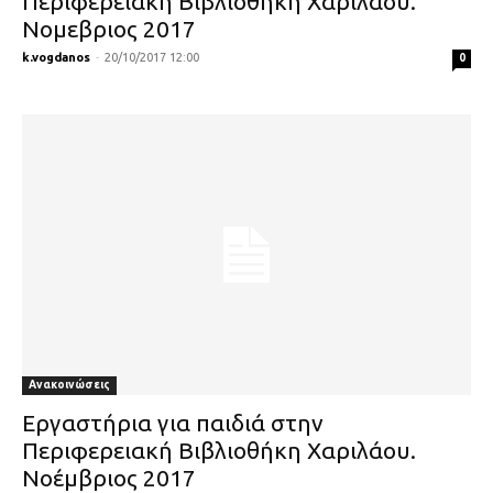
Περιφερειακή Βιβλιοθήκη Χαριλάου.
Νομεβριος 2017
k.vogdanos
-
20/10/2017 12:00
0
Ανακοινώσεις
Εργαστήρια για παιδιά στην
Περιφερειακή Βιβλιοθήκη Χαριλάου.
Νοέμβριος 2017