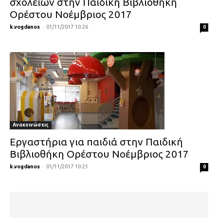
σχολείων στην Παιδική Βιβλιοθήκη
Ορέστου Νοέμβριος 2017
k.vogdanos
-
01/11/2017 10:26
0
Ανακοινώσεις
Εργαστήρια για παιδιά στην Παιδική
Βιβλιοθήκη Ορέστου Νοέμβριος 2017
k.vogdanos
-
01/11/2017 10:21
0