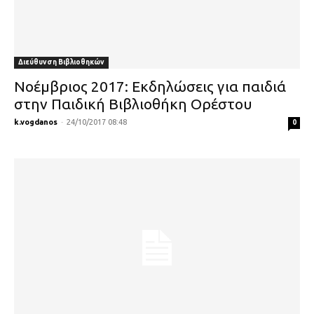
Διεύθυνση Βιβλιοθηκών
Νοέμβριος 2017: Εκδηλώσεις για παιδιά
στην Παιδική Βιβλιοθήκη Ορέστου
k.vogdanos
-
24/10/2017 08:48
0