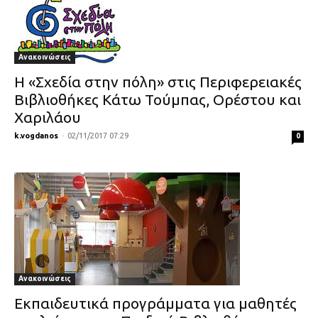
Ανακοινώσεις
Η «Σχεδία στην πόλη» στις Περιφερειακές
Βιβλιοθήκες Κάτω Τούμπας, Ορέστου και
Χαριλάου
k.vogdanos
-
02/11/2017 07:29
0
Ανακοινώσεις
Εκπαιδευτικά προγράμματα για μαθητές