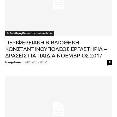
Βιβλιοθήκη Κωνσταντινουπόλεως
ΠΕΡΙΦΕΡΕΙΑΚΗ ΒΙΒΛΙΟΘΗΚΗ
ΚΩΝΣΤΑΝΤΙΝΟΥΠΟΛΕΩΣ ΕΡΓΑΣΤΗΡΙΑ –
ΔΡΑΣΕΙΣ ΓΙΑ ΠΑΙΔΙΑ ΝΟΕΜΒΡΙΟΣ 2017
k.vogdanos
-
24/10/2017 09:56
0