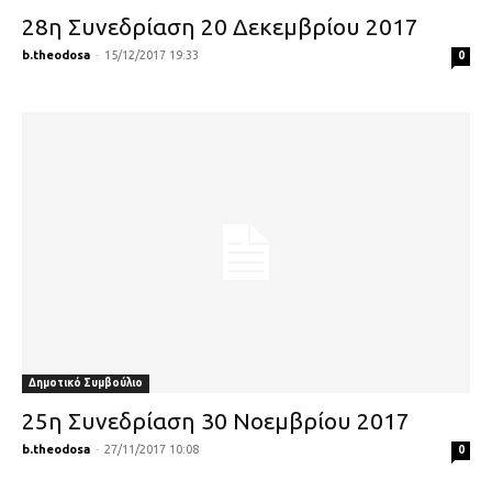
28η Συνεδρίαση 20 Δεκεμβρίου 2017
b.theodosa
-
15/12/2017 19:33
0
Δημοτικό Συμβούλιο
25η Συνεδρίαση 30 Νοεμβρίου 2017
b.theodosa
-
27/11/2017 10:08
0