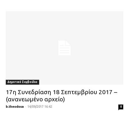
Δημοτικό Συμβούλιο
17η Συνεδρίαση 18 Σεπτεμβρίου 2017 –
(ανανεωμένο αρχείο)
b.theodosa
-
14/09/2017 16:42
0