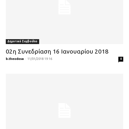
Δημοτικό Συμβούλιο
02η Συνεδρίαση 16 Ιανουαρίου 2018
b.theodosa
-
11/01/2018 19:16
0