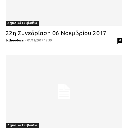
Δημοτικό Συμβούλιο
22η Συνεδρίαση 06 Νοεμβρίου 2017
b.theodosa
-
01/11/2017 17:39
0
Δημοτικό Συμβούλιο