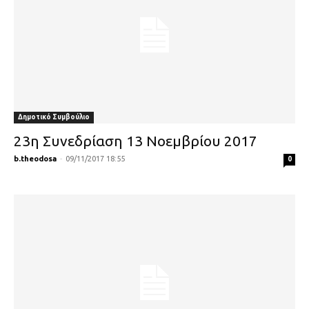
Δημοτικό Συμβούλιο
23η Συνεδρίαση 13 Νοεμβρίου 2017
b.theodosa
-
09/11/2017 18:55
0