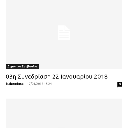
Δημοτικό Συμβούλιο
03η Συνεδρίαση 22 Ιανουαρίου 2018
b.theodosa
-
17/01/2018 15:24
0