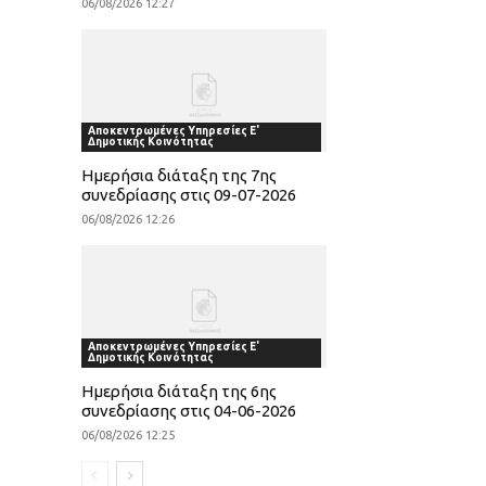
06/08/2026 12:27
Αποκεντρωμένες Υπηρεσίες Ε'
Δημοτικής Κοινότητας
Ημερήσια διάταξη της 7ης
συνεδρίασης στις 09-07-2026
06/08/2026 12:26
Αποκεντρωμένες Υπηρεσίες Ε'
Δημοτικής Κοινότητας
Ημερήσια διάταξη της 6ης
συνεδρίασης στις 04-06-2026
06/08/2026 12:25