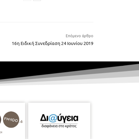
Επόμενο άρθρο
16η Ειδική Συνεδρίαση 24 Ιουνίου 2019