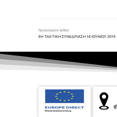
Προηγούμενο άρθρο
9Η ΤΑΚΤΙΚΗ ΣΥΝΕΔΡΙΑΣΗ 18 ΙΟΥΝΙΟΥ 2019