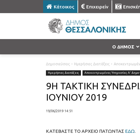
Κάτοικος
Επιχειρείν
Επισκέ
Ο ΔΗΜΟΣ
Δημοσιεύσεις
Ημερήσιες Διατάξεις
Αποκεντρωμένε
Ημερήσιες Διατάξεις
Αποκεντρωμένες Υπηρεσίες Α' Δημοτ
9Η ΤΑΚΤΙΚΗ ΣΥΝΕΔΡ
ΙΟΥΝΙΟΥ 2019
19/06/2019 14:51
ΚΑΤΕΒΑΣΤΕ ΤΟ ΑΡΧΕΙΟ ΠΑΤΩΝΤΑΣ
ΕΔΩ
.