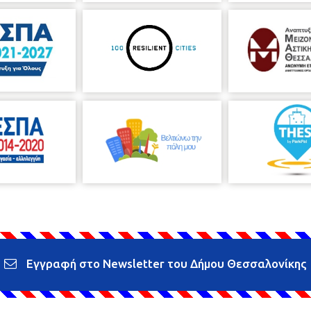
Εγγραφή στο Newsletter του Δήμου Θεσσαλονίκης