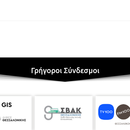
Γρήγοροι Σύνδεσμοι