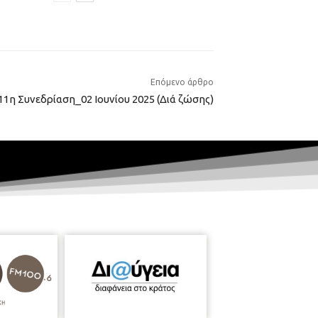
Επόμενο άρθρο
11η Συνεδρίαση_02 Ιουνίου 2025 (Διά ζώσης)