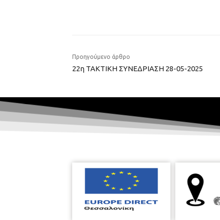
Προηγούμενο άρθρο
22η ΤΑΚΤΙΚΗ ΣΥΝΕΔΡΙΑΣΗ 28-05-2025