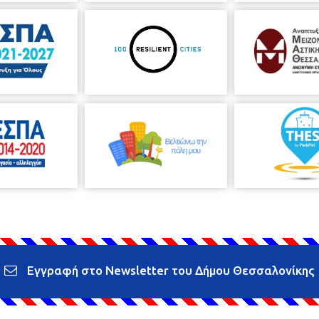
Εγγραφή στο Newsletter του Δήμου Θεσσαλονίκης