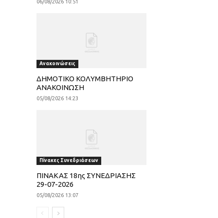
06/08/2026 10:51
Ανακοινώσεις
ΔΗΜΟΤΙΚΟ ΚΟΛΥΜΒΗΤΗΡΙΟ
ΑΝΑΚΟΙΝΩΣΗ
05/08/2026 14:23
Πίνακες Συνεδριάσεων
ΠΙΝΑΚΑΣ 18ης ΣΥΝΕΔΡΙΑΣΗΣ
29-07-2026
05/08/2026 13:07