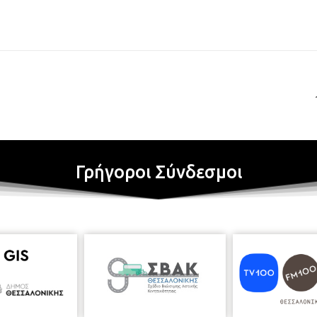
Γρήγοροι Σύνδεσμοι