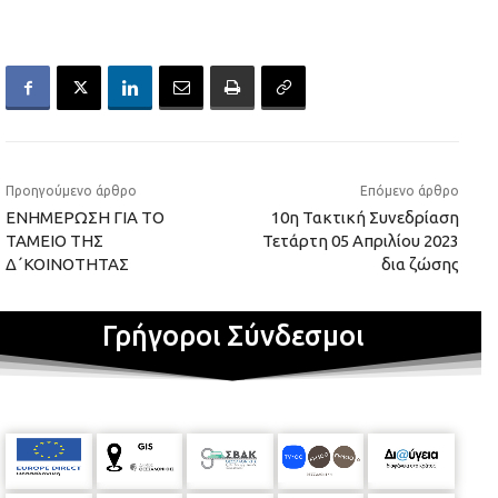
Προηγούμενο άρθρο
Επόμενο άρθρο
ΕΝΗΜΕΡΩΣΗ ΓΙΑ ΤΟ
10η Τακτική Συνεδρίαση
ΤΑΜΕΙΟ ΤΗΣ
Τετάρτη 05 Aπριλίου 2023
Δ΄ΚΟΙΝΟΤΗΤΑΣ
δια ζώσης
Γρήγοροι Σύνδεσμοι