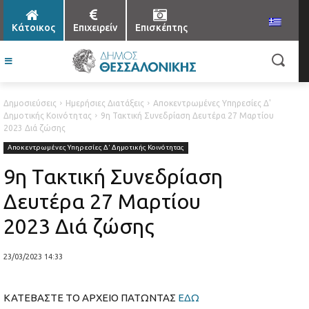
Κάτοικος
Επιχειρείν
Επισκέπτης
Δημοσιεύσεις
Ημερήσιες Διατάξεις
Αποκεντρωμένες Υπηρεσίες Δ'
Δημοτικής Κοινότητας
9η Τακτική Συνεδρίαση Δευτέρα 27 Μαρτίου
2023 Διά ζώσης
Αποκεντρωμένες Υπηρεσίες Δ' Δημοτικής Κοινότητας
9η Τακτική Συνεδρίαση
Δευτέρα 27 Μαρτίου
2023 Διά ζώσης
23/03/2023 14:33
ΚΑΤΕΒΑΣΤΕ ΤΟ ΑΡΧΕΙΟ ΠΑΤΩΝΤΑΣ
ΕΔΩ