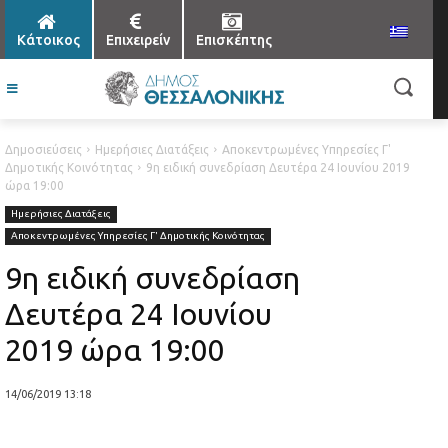
Κάτοικος
Επιχειρείν
Επισκέπτης
Δημοσιεύσεις
Ημερήσιες Διατάξεις
Αποκεντρωμένες Υπηρεσίες Γ'
Δημοτικής Κοινότητας
9η ειδική συνεδρίαση Δευτέρα 24 Ιουνίου 2019
ώρα 19:00
Ημερήσιες Διατάξεις
Αποκεντρωμένες Υπηρεσίες Γ' Δημοτικής Κοινότητας
9η ειδική συνεδρίαση
Δευτέρα 24 Ιουνίου
2019 ώρα 19:00
14/06/2019 13:18