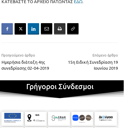
ΚΑΤΕΒΑΣΤΕ ΤΟ ΑΡΧΕΙΟ ΠΑΤΩΝΤΑΣ
ΕΔΩ
.
Προηγούμενο άρθρο
Επόμενο άρθρο
Ημερήσια διάταξη 4ης
15η Ειδική Συνεδρίαση 19
συνεδρίασης 02-04-2019
Ιουνίου 2019
Γρήγοροι Σύνδεσμοι