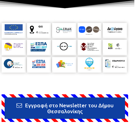
Εγγραφή στο Newsletter του Δήμου
Θεσσαλονίκης