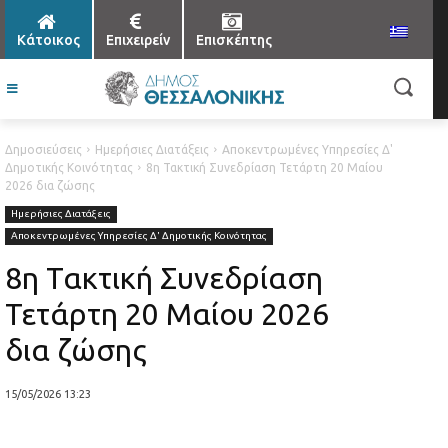
Κάτοικος
Επιχειρείν
Επισκέπτης
Δημοσιεύσεις
Ημερήσιες Διατάξεις
Αποκεντρωμένες Υπηρεσίες Δ'
Δημοτικής Κοινότητας
8η Τακτική Συνεδρίαση Τετάρτη 20 Μαίου
2026 δια ζώσης
Ημερήσιες Διατάξεις
Αποκεντρωμένες Υπηρεσίες Δ' Δημοτικής Κοινότητας
8η Τακτική Συνεδρίαση
Τετάρτη 20 Μαίου 2026
δια ζώσης
15/05/2026 13:23