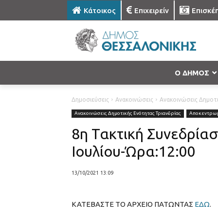
Κάτοικος
Επιχειρείν
Επισκέ
Ο ΔΗΜΟΣ
Δημοσιεύσεις
Ανακοινώσεις
Ανακοινώσεις Δημοτι
Ανακοινώσεις Δημοτικής Ενότητας Τριανδρίας
Αποκεντρωμέ
8η Τακτική Συνεδρίασ
Ιουλίου-Ώρα:12:00
13/10/2021 13:09
ΚΑΤΕΒΑΣΤΕ ΤΟ ΑΡΧΕΙΟ ΠΑΤΩΝΤΑΣ
ΕΔΩ
.