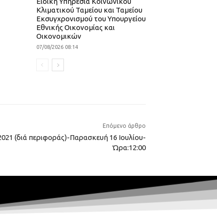
Ειδική Υπηρεσία Κοινωνικού
Κλιματικού Ταμείου και Ταμείου
Εκσυγχρονισμού του Υπουργείου
Εθνικής Οικονομίας και
Οικονομικών
07/08/2026 08:14
Επόμενο άρθρο
021 (διά περιφοράς)-Παρασκευή 16 Ιουλίου-
Ώρα:12:00