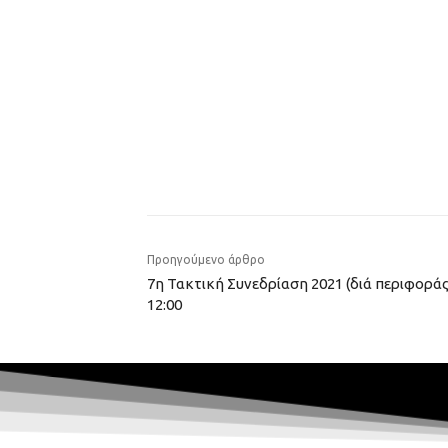
Προηγούμενο άρθρο
7η Τακτική Συνεδρίαση 2021 (διά περιφορά
12:00