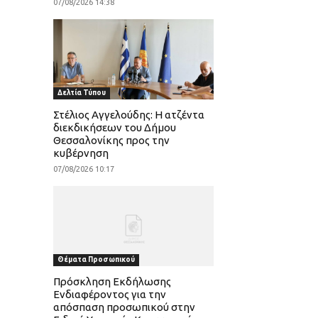
07/08/2026 14:38
Δελτία Τύπου
Στέλιος Αγγελούδης: Η ατζέντα
διεκδικήσεων του Δήμου
Θεσσαλονίκης προς την
κυβέρνηση
07/08/2026 10:17
Θέματα Προσωπικού
Πρόσκληση Εκδήλωσης
Ενδιαφέροντος για την
απόσπαση προσωπικού στην