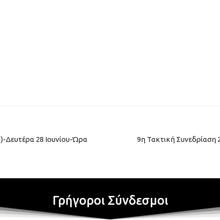
ς)-Δευτέρα 28 Ιουνίου-Ώρα
9η Τακτική Συνεδρίαση 2
Γρήγοροι Σύνδεσμοι