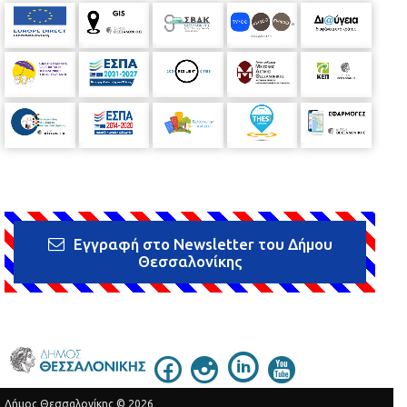
Εγγραφή στο Newsletter του Δήμου
Θεσσαλονίκης
Δήμος Θεσσαλονίκης © 2026