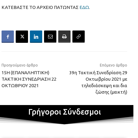
ΚΑΤΕΒΑΣΤΕ ΤΟ ΑΡΧΕΙΟ ΠΑΤΩΝΤΑΣ
ΕΔΩ
.
Προηγούμενο άρθρο
Επόμενο άρθρο
15Η (ΕΠΑΝΑΛΗΠΤΙΚΗ)
39η Τακτική Συνεδρίαση 29
ΤΑΚΤΙΚΗ ΣΥΝΕΔΡΙΑΣΗ 22
Οκτωβρίου 2021 με
ΟΚΤΩΒΡΙΟΥ 2021
τηλεδιάσκεψη και δια
ζώσης (μεικτή)
Γρήγοροι Σύνδεσμοι