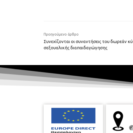
Προηγούμενο άρθρο
Συνεχίζονται οι συναντήσεις του δωρεάν κ
σεξουαλικής διαπαιδαγώγησης