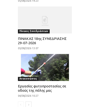
05/08/2026 14:23
Πίνακες Συνεδριάσεων
ΠΙΝΑΚΑΣ 18ης ΣΥΝΕΔΡΙΑΣΗΣ
29-07-2026
05/08/2026 13:07
Ανακοινώσεις
Εργασίες φυτοπροστασίας σε
οδούς της πόλης μας
04/08/2026 10:27