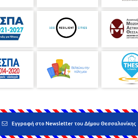
Εγγραφή στο Newsletter του Δήμου Θεσσαλονίκης