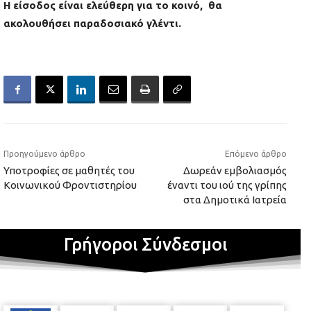
Η είσοδος είναι ελεύθερη για το κοινό, θα
ακολουθήσει παραδοσιακό γλέντι.
Προηγούμενο άρθρο
Επόμενο άρθρο
Υποτροφίες σε μαθητές του
Δωρεάν εμβολιασμός
Κοινωνικού Φροντιστηρίου
έναντι του ιού της γρίπης
στα Δημοτικά Ιατρεία
Γρήγοροι Σύνδεσμοι