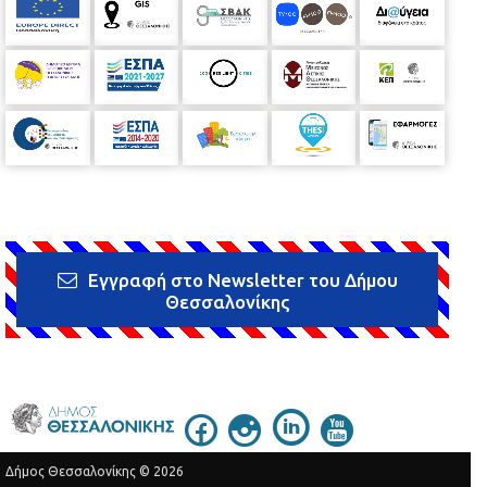
Εγγραφή στο Newsletter του Δήμου
Θεσσαλονίκης
Δήμος Θεσσαλονίκης © 2026