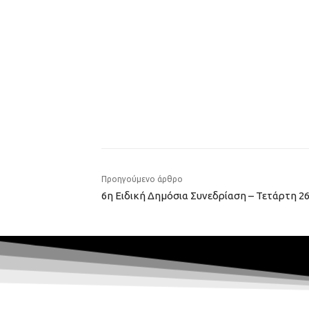
Προηγούμενο άρθρο
6η Ειδική Δημόσια Συνεδρίαση – Τετάρτη 26