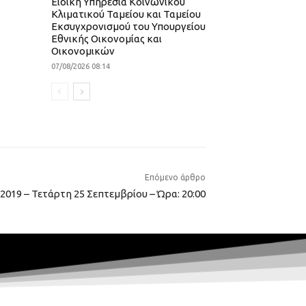
Ειδική Υπηρεσία Κοινωνικού
Κλιματικού Ταμείου και Ταμείου
Εκσυγχρονισμού του Υπουργείου
Εθνικής Οικονομίας και
Οικονομικών
07/08/2026 08:14
Επόμενο άρθρο
2019 – Τετάρτη 25 Σεπτεμβρίου – Ώρα: 20:00