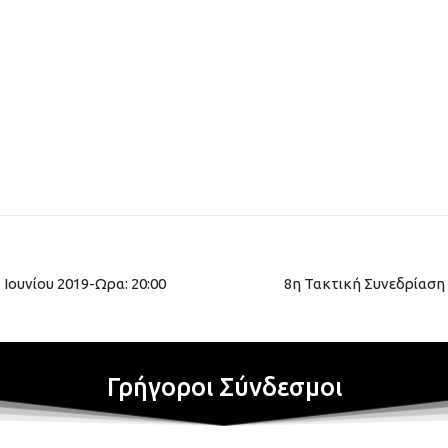
 Ιουνίου 2019-Ωρα: 20:00
8η Τακτική Συνεδρίαση 
Γρήγοροι Σύνδεσμοι