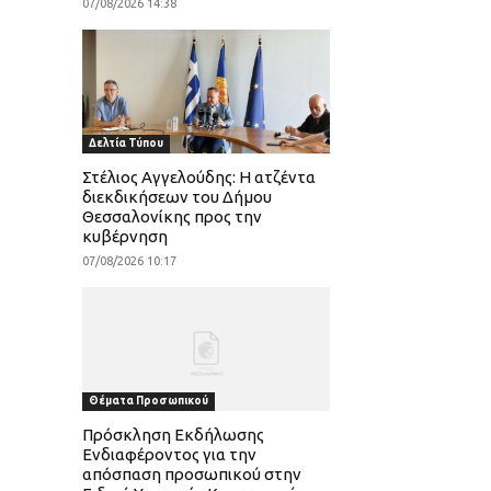
07/08/2026 14:38
Δελτία Τύπου
Στέλιος Αγγελούδης: Η ατζέντα
διεκδικήσεων του Δήμου
Θεσσαλονίκης προς την
κυβέρνηση
07/08/2026 10:17
Θέματα Προσωπικού
Πρόσκληση Εκδήλωσης
Ενδιαφέροντος για την
απόσπαση προσωπικού στην