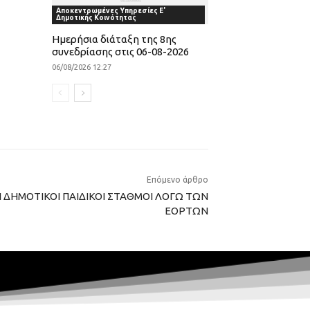
Αποκεντρωμένες Υπηρεσίες Ε'
Δημοτικής Κοινότητας
Ημερήσια διάταξη της 8ης
συνεδρίασης στις 06-08-2026
06/08/2026 12:27
Επόμενο άρθρο
Ι ΔΗΜΟΤΙΚΟΙ ΠΑΙΔΙΚΟΙ ΣΤΑΘΜΟΙ ΛΟΓΩ ΤΩΝ
ΕΟΡΤΩΝ