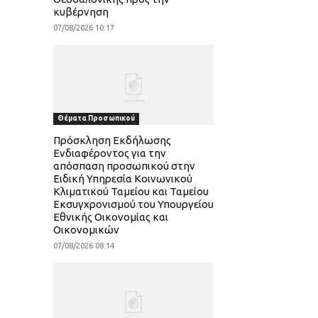
κυβέρνηση
07/08/2026 10:17
Θέματα Προσωπικού
Πρόσκληση Εκδήλωσης
Ενδιαφέροντος για την
απόσπαση προσωπικού στην
Ειδική Υπηρεσία Κοινωνικού
Κλιματικού Ταμείου και Ταμείου
Εκσυγχρονισμού του Υπουργείου
Εθνικής Οικονομίας και
Οικονομικών
07/08/2026 08:14