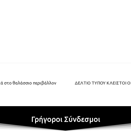
κά στο θαλάσσιο περιβάλλον
ΔΕΛΤΙΟ ΤΥΠΟΥ ΚΛΕΙΣΤΟΙ Ο
Γρήγοροι Σύνδεσμοι