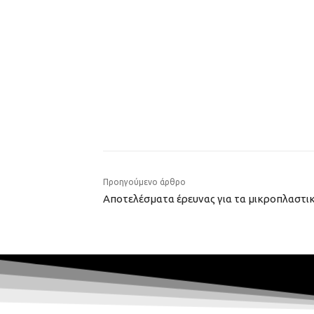
Προηγούμενο άρθρο
Αποτελέσματα έρευνας για τα μικροπλαστι