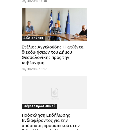
07/08/2026 14:38
Δελτία τύπου
Στέλιος Αγγελούδης: Η ατζέντα
διεκδικήσεων του Δήμου
Θεσσαλονίκης προς την
κυβέρνηση
07/08/2026 10:17
Θέματα Προσωπικού
Πρόσκληση Εκδήλωσης
Ενδιαφέροντος για την
απόσπαση προσωπικού στην