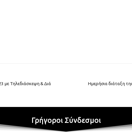
3 με Τηλεδιάσκεψη & Διά
Ημερήσια διάταξη της
Γρήγοροι Σύνδεσμοι