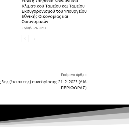
Ειδική Υπηρεσία Κοινωνικού
Κλιματικού Ταμείου και Ταμείου
Εκσυγχρονισμού του Υπουργείου
Εθνικής Οικονομίας και
Οικονομικών
07/08/2026 08:14
Επόμενο άρθρο
 3ης (έκτακτης) συνεδρίασης 21-2-2023 (ΔΙΑ
ΠΕΡΙΦΟΡΑΣ)