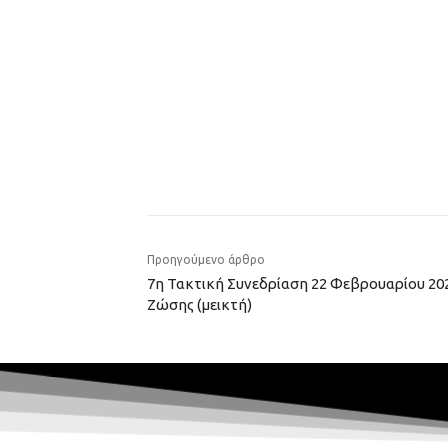
Προηγούμενο άρθρο
7η Τακτική Συνεδρίαση 22 Φεβρουαρίου 202
Ζώσης (μεικτή)