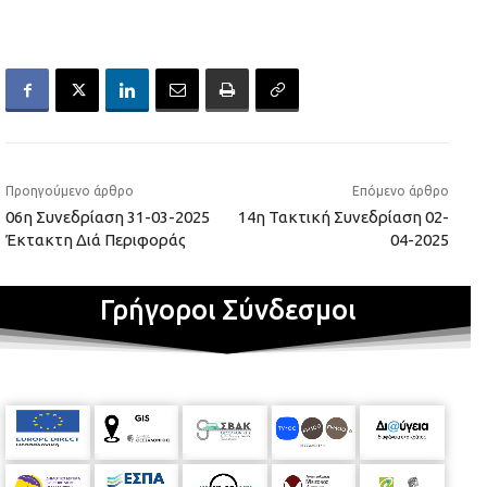
Προηγούμενο άρθρο
Επόμενο άρθρο
06η Συνεδρίαση 31-03-2025
14η Τακτική Συνεδρίαση 02-
Έκτακτη Διά Περιφοράς
04-2025
Γρήγοροι Σύνδεσμοι