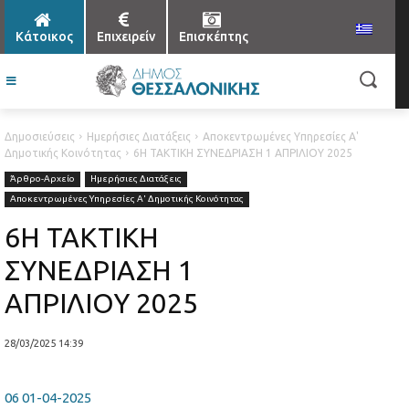
Κάτοικος
Επιχειρείν
Επισκέπτης
Δημοσιεύσεις
Ημερήσιες Διατάξεις
Αποκεντρωμένες Υπηρεσίες Α'
Δημοτικής Κοινότητας
6Η ΤΑΚΤΙΚΗ ΣΥΝΕΔΡΙΑΣΗ 1 ΑΠΡΙΛΙΟΥ 2025
Άρθρο-Αρχείο
Ημερήσιες Διατάξεις
Αποκεντρωμένες Υπηρεσίες Α' Δημοτικής Κοινότητας
6Η ΤΑΚΤΙΚΗ
ΣΥΝΕΔΡΙΑΣΗ 1
ΑΠΡΙΛΙΟΥ 2025
28/03/2025 14:39
06 01-04-2025