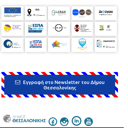
Εγγραφή στο Newsletter του Δήμου
Θεσσαλονίκης