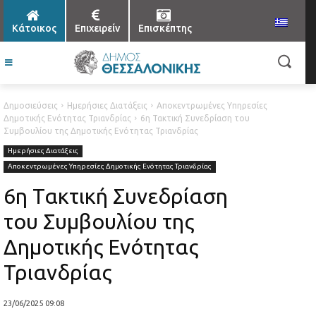
Κάτοικος
Επιχειρείν
Επισκέπτης
Δημοσιεύσεις
Ημερήσιες Διατάξεις
Αποκεντρωμένες Υπηρεσίες
Δημοτικής Ενότητας Τριανδρίας
6η Τακτική Συνεδρίαση του
Συμβουλίου της Δημοτικής Ενότητας Τριανδρίας
Ημερήσιες Διατάξεις
Αποκεντρωμένες Υπηρεσίες Δημοτικής Ενότητας Τριανδρίας
6η Τακτική Συνεδρίαση
του Συμβουλίου της
Δημοτικής Ενότητας
Τριανδρίας
23/06/2025 09:08