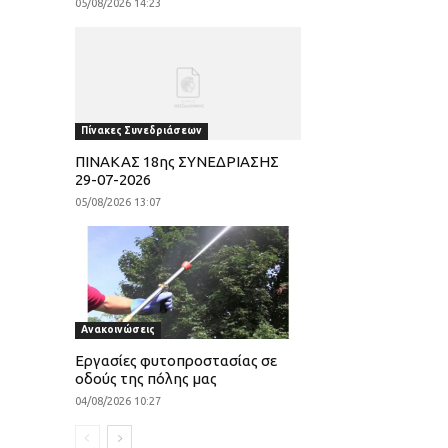
05/08/2026 14:23
Πίνακες Συνεδριάσεων
ΠΙΝΑΚΑΣ 18ης ΣΥΝΕΔΡΙΑΣΗΣ
29-07-2026
05/08/2026 13:07
Ανακοινώσεις
Εργασίες φυτοπροστασίας σε
οδούς της πόλης μας
04/08/2026 10:27