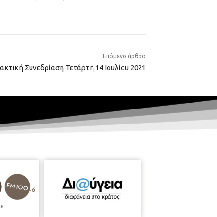
Επόμενο άρθρο
Τακτική Συνεδρίαση Τετάρτη 14 Ιουλίου 2021