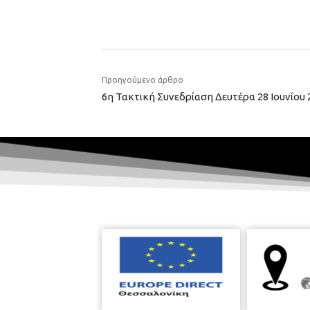
Προηγούμενο άρθρο
6η Τακτική Συνεδρίαση Δευτέρα 28 Ιουνίου