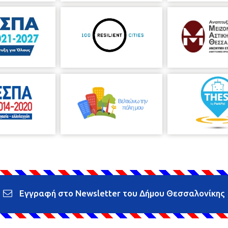
Εγγραφή στο Newsletter του Δήμου Θεσσαλονίκης