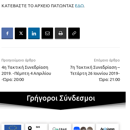
ΚΑΤΕΒΑΣΤΕ ΤΟ ΑΡΧΕΙΟ ΠΑΤΩΝΤΑΣ
ΕΔΩ
.
Προηγούμενο άρθρο
Επόμενο άρθρο
4η Τακτική Συνεδρίαση
7η Τακτική Συνεδρίαση –
2019. -Πέμπτη 4 Απριλίου
Τετάρτη 26 Ιουνίου 2019-
-Ώρα: 20:00
Ώρα: 21:00
Γρήγοροι Σύνδεσμοι