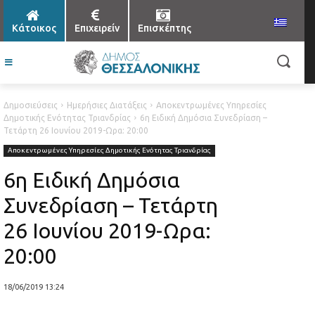
Κάτοικος
Επιχειρείν
Επισκέπτης
Δημοσιεύσεις
Ημερήσιες Διατάξεις
Αποκεντρωμένες Υπηρεσίες
Δημοτικής Ενότητας Τριανδρίας
6η Ειδική Δημόσια Συνεδρίαση –
Τετάρτη 26 Ιουνίου 2019-Ωρα: 20:00
Αποκεντρωμένες Υπηρεσίες Δημοτικής Ενότητας Τριανδρίας
6η Ειδική Δημόσια
Συνεδρίαση – Τετάρτη
26 Ιουνίου 2019-Ωρα:
20:00
18/06/2019 13:24